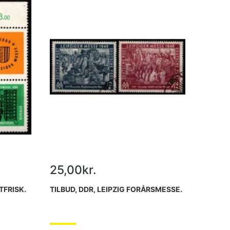
25,00kr.
TFRISK.
TILBUD, DDR, LEIPZIG FORÅRSMESSE.