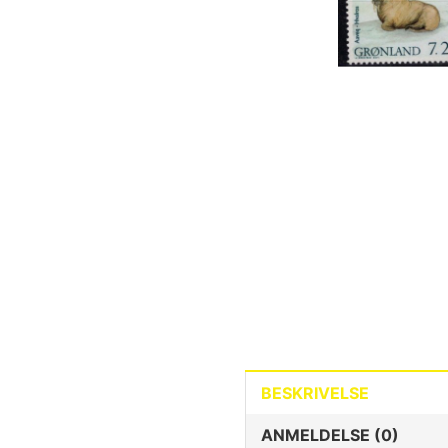
BESKRIVELSE
ANMELDELSE (0)