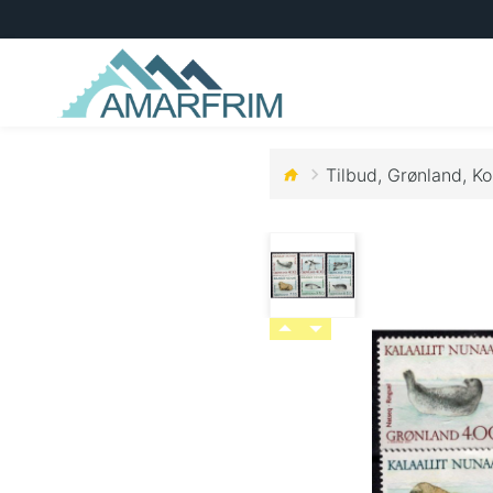
Tilbud, Grønland, K