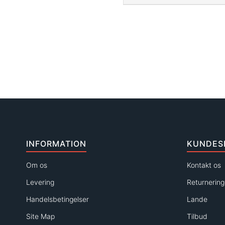
INFORMATION
KUNDES
Om os
Kontakt os
Levering
Returnering
Handelsbetingelser
Lande
Site Map
Tilbud