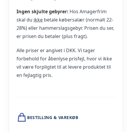
Ingen skjulte gebyrer:
Hos Amagerfrim
skal du
ikke
betale købersalær (normalt 22-
28%) eller hammerslagsgebyr. Prisen du ser,
er prisen du betaler (plus fragt).
Alle priser er angivet i DKK. Vi tager
forbehold for åbenlyse prisfejl, hvor vi ikke
vil være forpligtet til at levere produktet til
en fejlagtig pris.
BESTILLING & VAREKØB