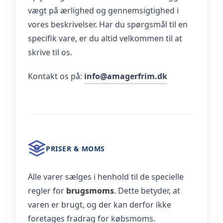
vægt på ærlighed og gennemsigtighed i
vores beskrivelser. Har du spørgsmål til en
specifik vare, er du altid velkommen til at
skrive til os.
Kontakt os på:
info@amagerfrim.dk
PRISER & MOMS
Alle varer sælges i henhold til de specielle
regler for
brugsmoms
. Dette betyder, at
varen er brugt, og der kan derfor ikke
foretages fradrag for købsmoms.