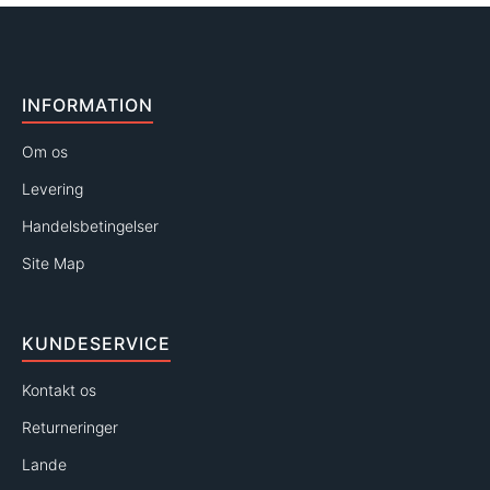
INFORMATION
Om os
Levering
Handelsbetingelser
Site Map
KUNDESERVICE
Kontakt os
Returneringer
Lande