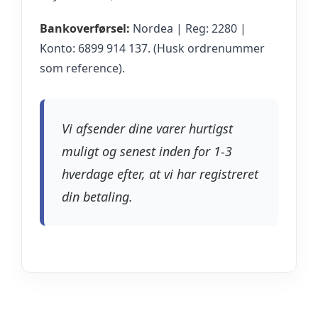
Bankoverførsel:
Nordea | Reg: 2280 |
Konto: 6899 914 137. (Husk ordrenummer
som reference).
Vi afsender dine varer hurtigst
muligt og senest inden for 1-3
hverdage efter, at vi har registreret
din betaling.