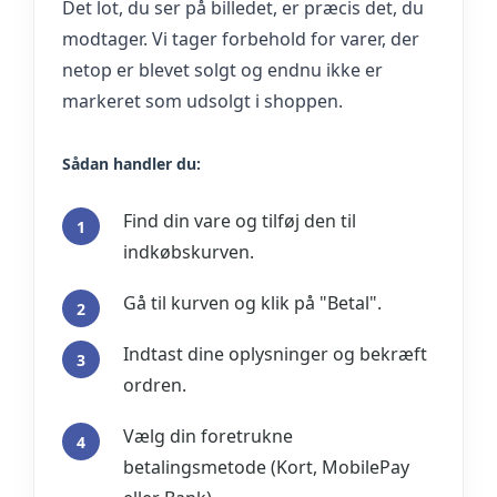
Det lot, du ser på billedet, er præcis det, du
modtager. Vi tager forbehold for varer, der
netop er blevet solgt og endnu ikke er
markeret som udsolgt i shoppen.
Sådan handler du:
Find din vare og tilføj den til
indkøbskurven.
Gå til kurven og klik på "Betal".
Indtast dine oplysninger og bekræft
ordren.
Vælg din foretrukne
betalingsmetode (Kort, MobilePay