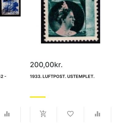
200,00kr.
2 -
1933. LUFTPOST. USTEMPLET.