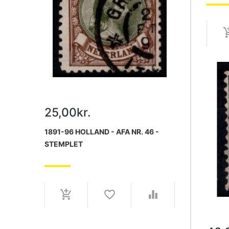
25,00kr.
1891-96 HOLLAND - AFA NR. 46 -
STEMPLET