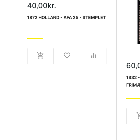
40,00kr.
1872 HOLLAND - AFA 25 - STEMPLET
60,
1932 
FRIMÆ