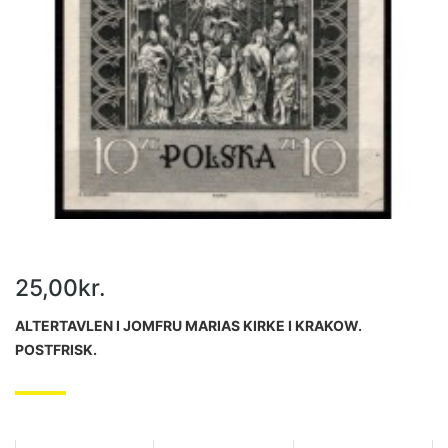
25,00kr.
ALTERTAVLEN I JOMFRU MARIAS KIRKE I KRAKOW.
POSTFRISK.