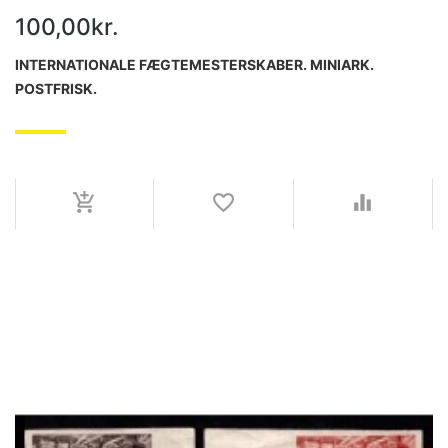
100,00kr.
INTERNATIONALE FÆGTEMESTERSKABER. MINIARK.
POSTFRISK.