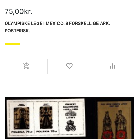
75,00kr.
OLYMPISKE LEGE I MEXICO. 8 FORSKELLIGE ARK.
POSTFRISK.