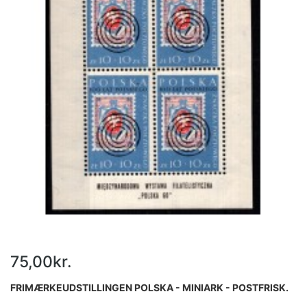
75,00kr.
FRIMÆRKEUDSTILLINGEN POLSKA - MINIARK - POSTFRISK.