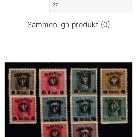
Sammenlign produkt (0)