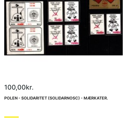
100,00kr.
POLEN - SOLIDARITET (SOLIDARNOSC) - MÆRKATER.