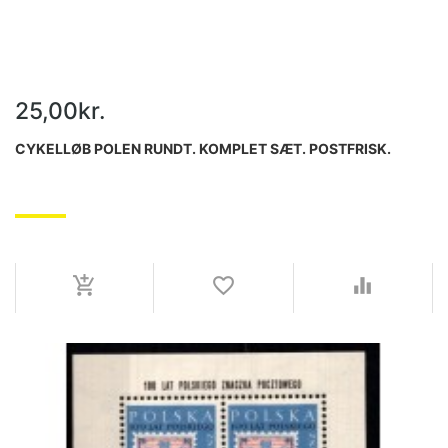
25,00kr.
CYKELLØB POLEN RUNDT. KOMPLET SÆT. POSTFRISK.