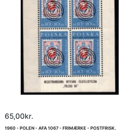
65,00kr.
1960 - POLEN - AFA 1067 - FRIMÆRKE - POSTFRISK.