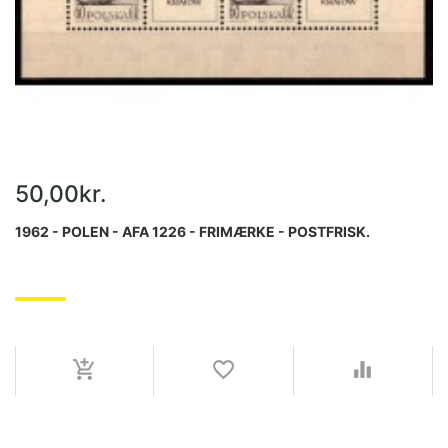
50,00kr.
1962 - POLEN - AFA 1226 - FRIMÆRKE - POSTFRISK.