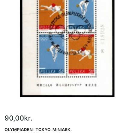
90,00kr.
OLYMPIADEN I TOKYO. MINIARK.