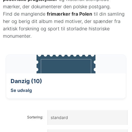
mærker, der dokumenterer den polske postgang.
Find de manglende
frimærker fra Polen
til din samling
her og berig dit album med motiver, der spænder fra
arktisk forskning og sport til storladne historiske
monumenter.
Danzig (10)
Se udvalg
Sortering: