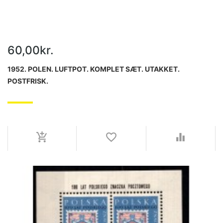
60,00kr.
1952. POLEN. LUFTPOT. KOMPLET SÆT. UTAKKET.
POSTFRISK.