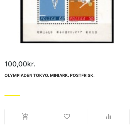
100,00kr.
OLYMPIADEN TOKYO. MINIARK. POSTFRISK.