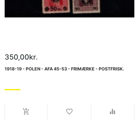
350,00kr.
1918-19 - POLEN - AFA 45-53 - FRIMÆRKE - POSTFRISK.