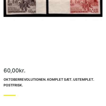
60,00kr.
OKTOBERREVOLUTIONEN. KOMPLET SÆT. USTEMPLET.
POSTFRISK.