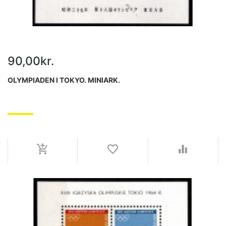
90,00kr.
OLYMPIADEN I TOKYO. MINIARK.