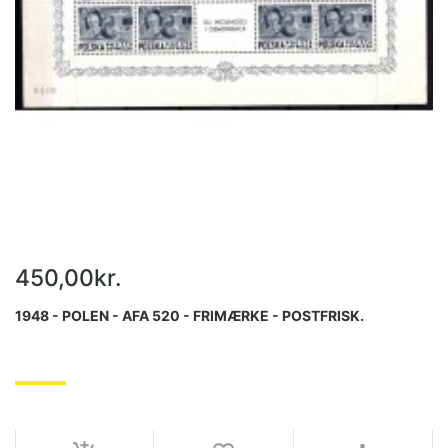
450,00kr.
1948 - POLEN - AFA 520 - FRIMÆRKE - POSTFRISK.