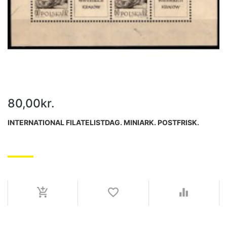
80,00kr.
INTERNATIONAL FILATELISTDAG. MINIARK. POSTFRISK.