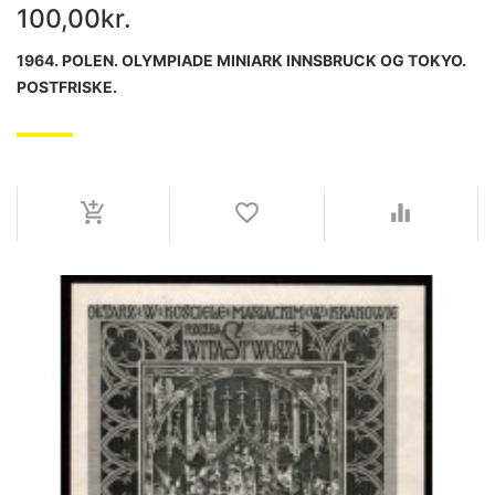
100,00kr.
1964. POLEN. OLYMPIADE MINIARK INNSBRUCK OG TOKYO.
POSTFRISKE.