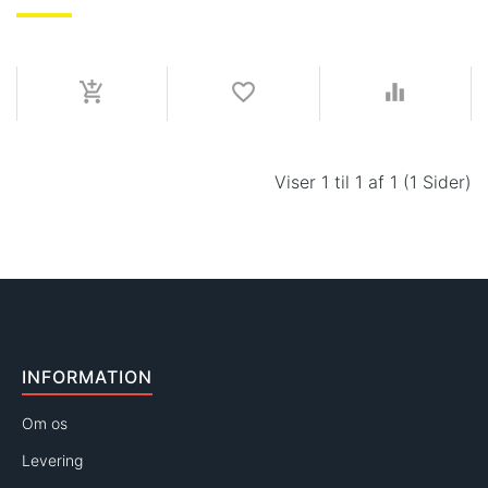
Viser 1 til 1 af 1 (1 Sider)
INFORMATION
Om os
Levering