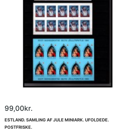
99,00kr.
ESTLAND. SAMLING AF JULE MINIARK. UFOLDEDE.
POSTFRISKE.