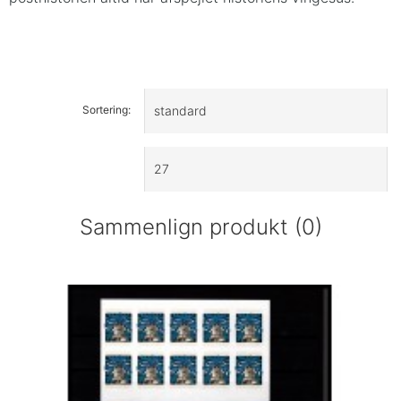
Sortering:
Sammenlign produkt (0)