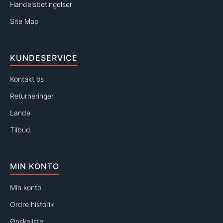
Handelsbetingelser
Site Map
KUNDESERVICE
Kontakt os
Returneringer
Lande
Tilbud
MIN KONTO
Min konto
Ordre historik
Ønskeliste