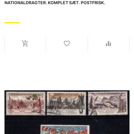
NATIONALDRAGTER. KOMPLET SÆT. POSTFRISK.