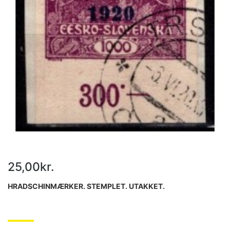
25,00kr.
HRADSCHINMÆRKER. STEMPLET. UTAKKET.