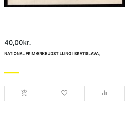
40,00kr.
NATIONAL FRIMÆRKEUDSTILLING I BRATISLAVA,