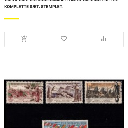
KOMPLETTE SÆT. STEMPLET.