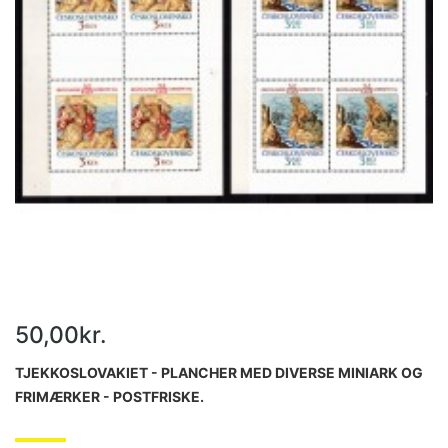
50,00kr.
TJEKKOSLOVAKIET - PLANCHER MED DIVERSE MINIARK OG
FRIMÆRKER - POSTFRISKE.