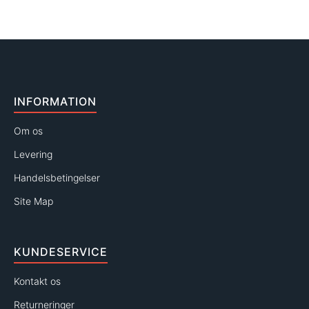
INFORMATION
Om os
Levering
Handelsbetingelser
Site Map
KUNDESERVICE
Kontakt os
Returneringer