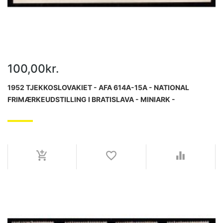
100,00kr.
1952 TJEKKOSLOVAKIET - AFA 614A-15A - NATIONAL
FRIMÆRKEUDSTILLING I BRATISLAVA - MINIARK -
POSTFRISK.