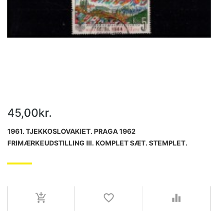
45,00kr.
1961. TJEKKOSLOVAKIET. PRAGA 1962
FRIMÆRKEUDSTILLING III. KOMPLET SÆT. STEMPLET.