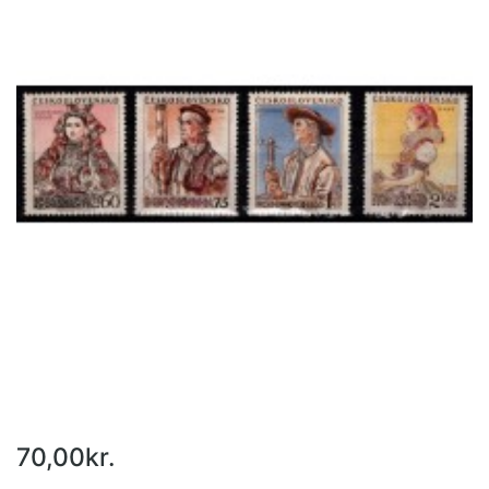
70,00kr.