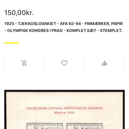
150,00kr.
1925 - TJEKKOSLOVAKIET - AFA 92-94 - FRIMÆRKER, PAPIR
- OLYMPISK KONGRES I PRAG - KOMPLET SÆT - STEMPLET.