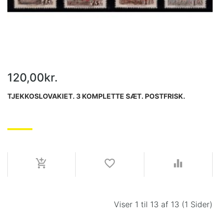
120,00kr.
TJEKKOSLOVAKIET. 3 KOMPLETTE SÆT. POSTFRISK.
Viser 1 til 13 af 13 (1 Sider)