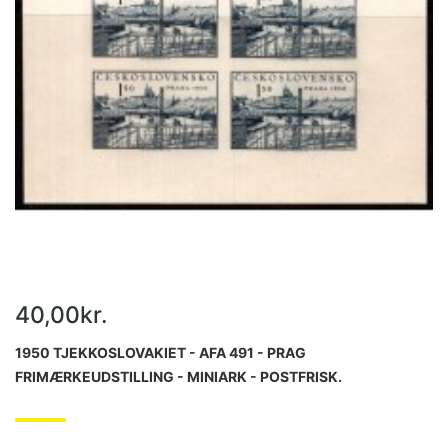
40,00kr.
1950 TJEKKOSLOVAKIET - AFA 491 - PRAG
FRIMÆRKEUDSTILLING - MINIARK - POSTFRISK.