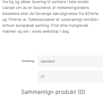
Hurtig og sikker levering til samlere i hele landet
Uanset om du er fascineret af mellemkrigstidens
klassikere eller de farverige særudgivelser fra 60'erne
og 70'erne, er Tjekkoslovakiet et uundværligt område i
enhver europæisk samling. Find dine manglende
mærker og ark i vores webshop i dag.
Sortering:
Sammenlign produkt (0)