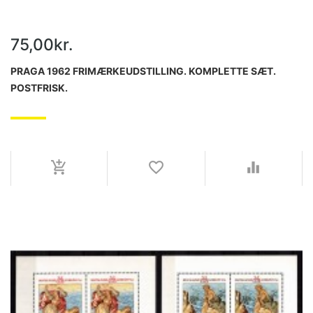
75,00kr.
PRAGA 1962 FRIMÆRKEUDSTILLING. KOMPLETTE SÆT.
POSTFRISK.