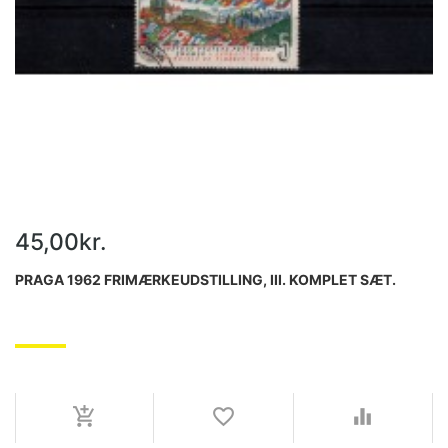
45,00kr.
PRAGA 1962 FRIMÆRKEUDSTILLING, III. KOMPLET SÆT.