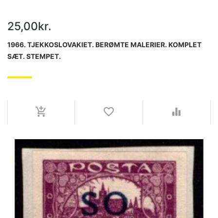
25,00kr.
1966. TJEKKOSLOVAKIET. BERØMTE MALERIER. KOMPLET
SÆT. STEMPET.