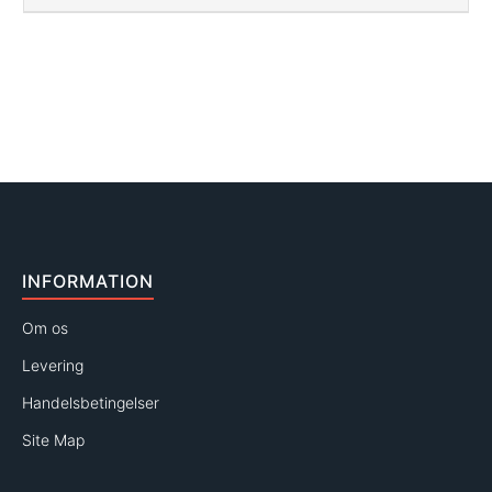
INFORMATION
Om os
Levering
Handelsbetingelser
Site Map