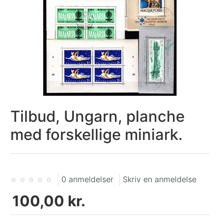
Tilbud, Ungarn, planche
med forskellige miniark.
0 anmeldelser
Skriv en anmeldelse
100,00 kr.