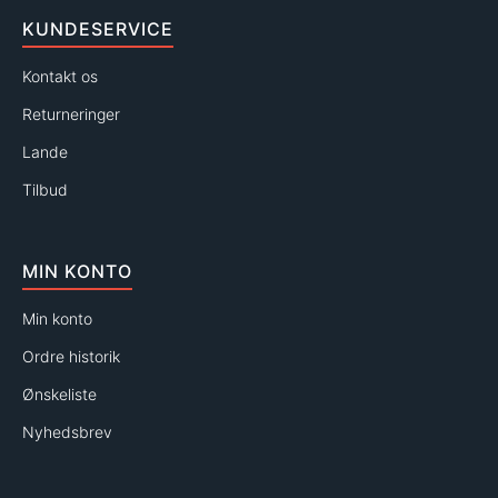
KUNDESERVICE
Kontakt os
Returneringer
Lande
Tilbud
MIN KONTO
Min konto
Ordre historik
Ønskeliste
Nyhedsbrev