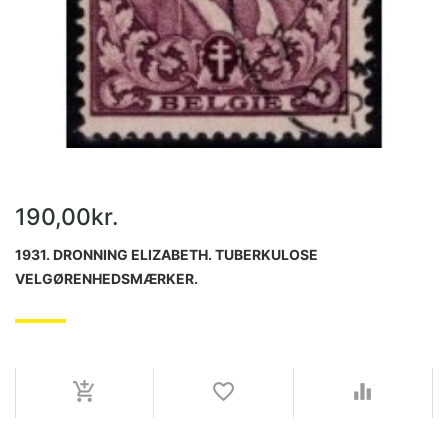
190,00kr.
1931. DRONNING ELIZABETH. TUBERKULOSE
VELGØRENHEDSMÆRKER.