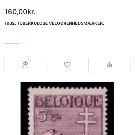
160,00kr.
1932. TUBERKULOSE VELGØRENHEDSMÆRKER.