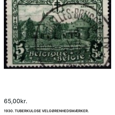
65,00kr.
1930. TUBERKULOSE VELGØRENHEDSMÆRKER.