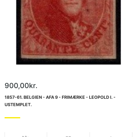
900,00kr.
1857-61. BELGIEN - AFA 9 - FRIMÆRKE - LEOPOLD I. -
USTEMPLET.