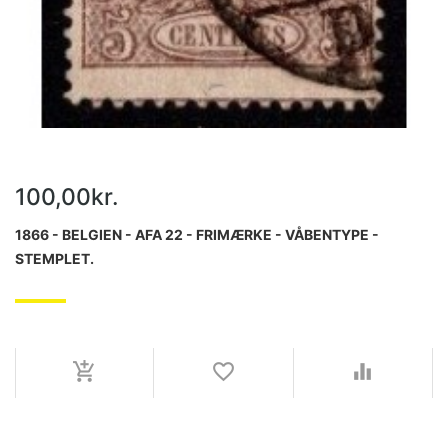
100,00kr.
1866 - BELGIEN - AFA 22 - FRIMÆRKE - VÅBENTYPE -
STEMPLET.