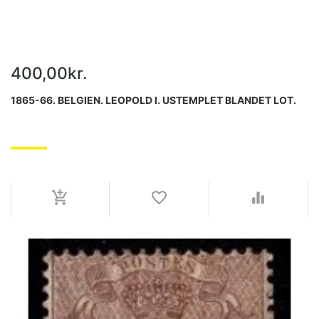
400,00kr.
1865-66. BELGIEN. LEOPOLD I. USTEMPLET BLANDET LOT.