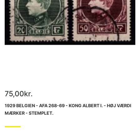
75,00kr.
1929 BELGIEN - AFA 268-69 - KONG ALBERT I. - HØJ VÆRDI
MÆRKER - STEMPLET.