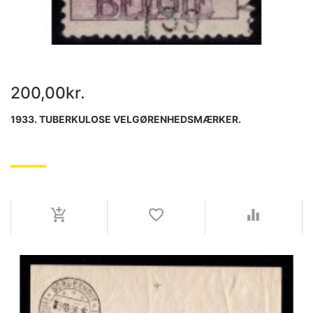
200,00kr.
1933. TUBERKULOSE VELGØRENHEDSMÆRKER.