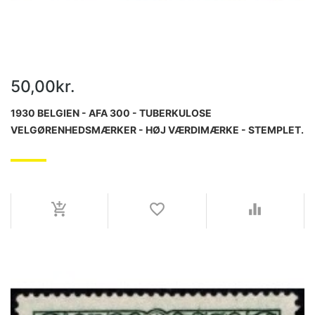
50,00kr.
1930 BELGIEN - AFA 300 - TUBERKULOSE
VELGØRENHEDSMÆRKER - HØJ VÆRDIMÆRKE - STEMPLET.