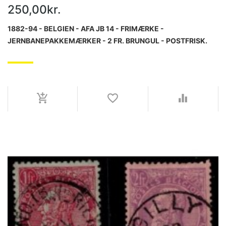
250,00kr.
1882-94 - BELGIEN - AFA JB 14 - FRIMÆRKE -
JERNBANEPAKKEMÆRKER - 2 FR. BRUNGUL - POSTFRISK.