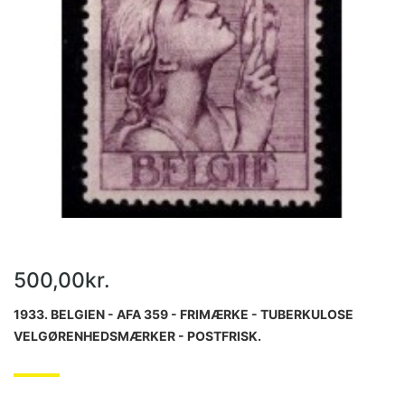
500,00kr.
1933. BELGIEN - AFA 359 - FRIMÆRKE - TUBERKULOSE
VELGØRENHEDSMÆRKER - POSTFRISK.