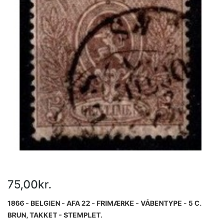
75,00kr.
1866 - BELGIEN - AFA 22 - FRIMÆRKE - VÅBENTYPE - 5 C.
BRUN, TAKKET - STEMPLET.