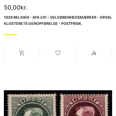
50,00kr.
1928 BELGIEN - AFA 241 - VELGØRENHEDSMÆRKER - ORVAL
KLOSTERETS GENOPFØRELSE - POSTFRISK.