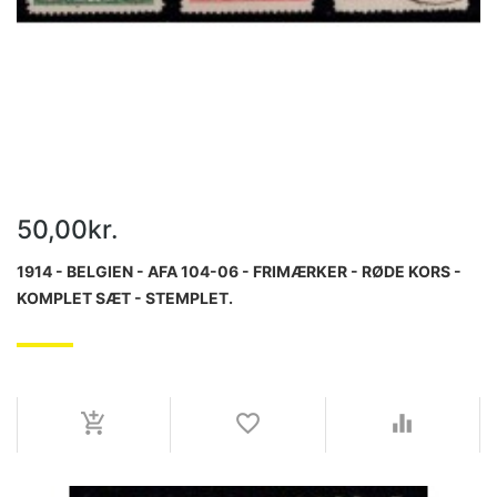
50,00kr.
1914 - BELGIEN - AFA 104-06 - FRIMÆRKER - RØDE KORS -
KOMPLET SÆT - STEMPLET.