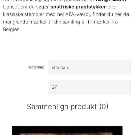
Uanset om du søger
postfriske pragtstykker
eller
klassiske stempler med høj AFA-værdi, finder du her de
manglende mærker til din samling af frimærker fra
Belgien.
Sortering:
Sammenlign produkt (0)