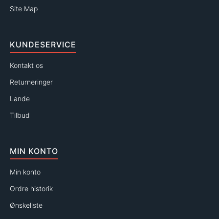
Site Map
KUNDESERVICE
Kontakt os
Returneringer
Lande
Tilbud
MIN KONTO
Min konto
Ordre historik
Ønskeliste