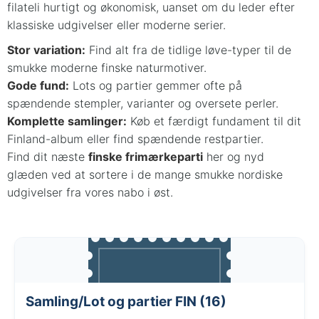
filateli hurtigt og økonomisk, uanset om du leder efter
klassiske udgivelser eller moderne serier.
Stor variation:
Find alt fra de tidlige løve-typer til de
smukke moderne finske naturmotiver.
Gode fund:
Lots og partier gemmer ofte på
spændende stempler, varianter og oversete perler.
Komplette samlinger:
Køb et færdigt fundament til dit
Finland-album eller find spændende restpartier.
Find dit næste
finske frimærkeparti
her og nyd
glæden ved at sortere i de mange smukke nordiske
udgivelser fra vores nabo i øst.
Samling/Lot og partier FIN (16)