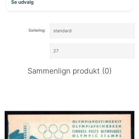
Se udvalg
Sortering:
Sammenlign produkt (0)