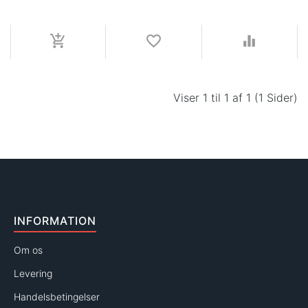
Viser 1 til 1 af 1 (1 Sider)
INFORMATION
Om os
Levering
Handelsbetingelser