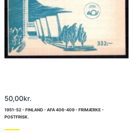
50,00kr.
1951-52 - FINLAND - AFA 406-409 - FRIMÆRKE -
POSTFRISK.