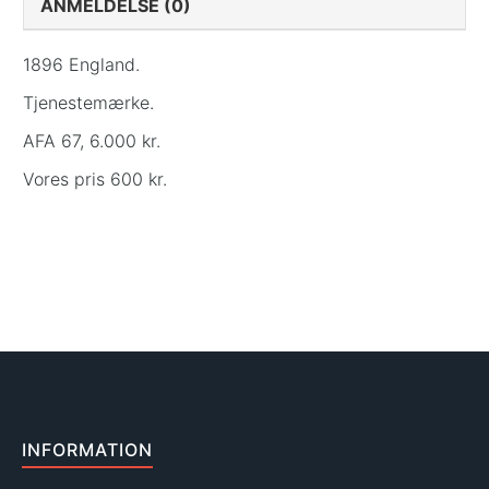
ANMELDELSE (0)
1896 England.
Tjenestemærke.
AFA 67, 6.000 kr.
Vores pris 600 kr.
INFORMATION