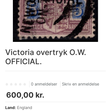
Victoria overtryk O.W.
OFFICIAL.
0 anmeldelser
Skriv en anmeldelse
600,00 kr.
Land:
England