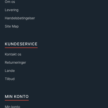
Om os
Levering
Handelsbetingelser
Site Map
KUNDESERVICE
Kontakt os
Returneringer
Lande
Tilbud
MIN KONTO
Min konto