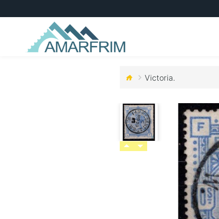
Victoria.