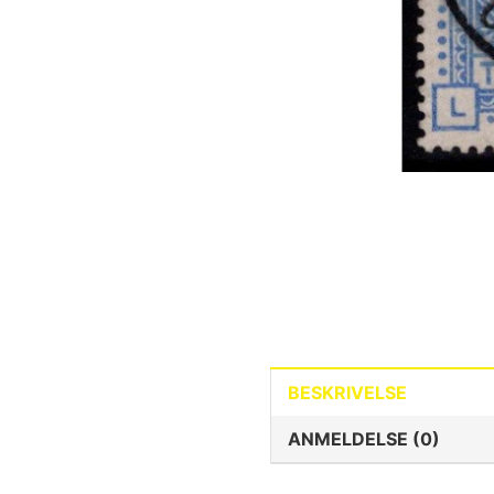
BESKRIVELSE
ANMELDELSE (0)