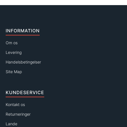
INFORMATION
Om os
Levering
Handelsbetingelser
Site Map
KUNDESERVICE
Kontakt os
Returneringer
Lande