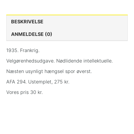
BESKRIVELSE
ANMELDELSE (0)
1935. Frankrig.
Velgørenhedsudgave. Nødlidende intellektuelle.
Næsten usynligt hængsel spor øverst.
AFA 294. Ustemplet, 275 kr.
Vores pris 30 kr.