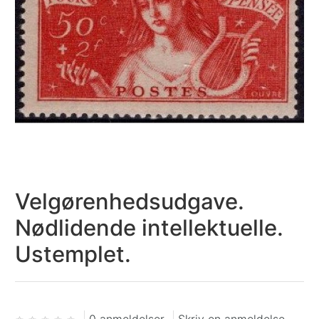
Velgørenhedsudgave.
Nødlidende intellektuelle.
Ustemplet.