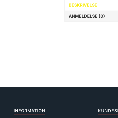
BESKRIVELSE
ANMELDELSE (0)
INFORMATION
KUNDES