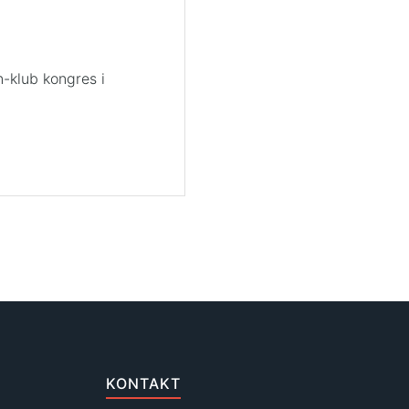
-klub kongres i
KONTAKT