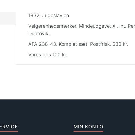
1932. Jugoslavien.
Velgørenhedsmærker. Mindeudgave. XI. Int. Pen
Dubrovik.
AFA 238-43. Komplet sæt. Postfrisk. 680 kr.
Vores pris 100 kr.
ERVICE
MIN KONTO