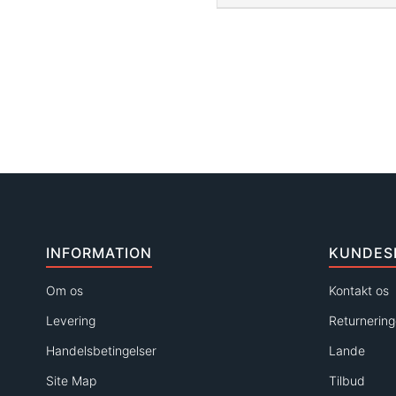
INFORMATION
KUNDES
Om os
Kontakt os
Levering
Returnering
Handelsbetingelser
Lande
Site Map
Tilbud