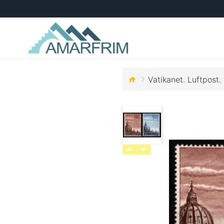
Vatikanet. Luftpost. 