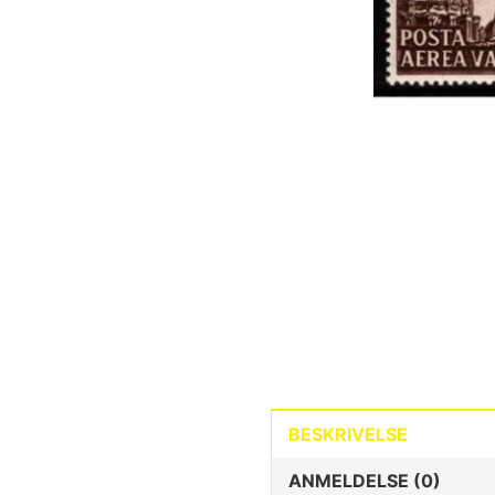
BESKRIVELSE
ANMELDELSE (0)