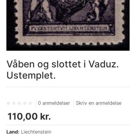
Våben og slottet i Vaduz.
Ustemplet.
0 anmeldelser
Skriv en anmeldelse
110,00 kr.
Land:
Liechtenstein