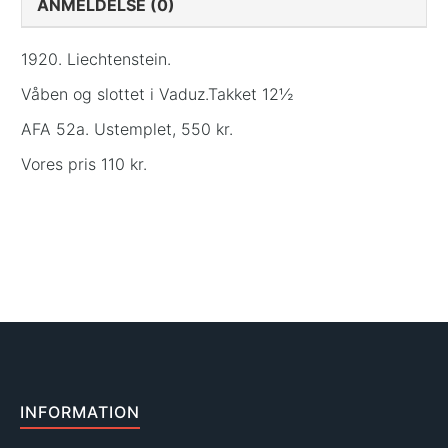
ANMELDELSE (0)
1920. Liechtenstein.
Våben og slottet i Vaduz.Takket 12½
AFA 52a. Ustemplet, 550 kr.
Vores pris 110 kr.
INFORMATION