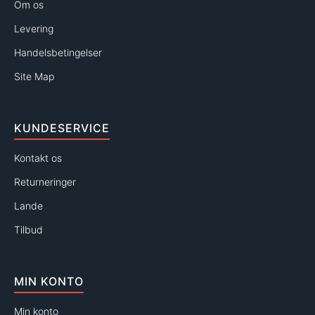
Om os
Levering
Handelsbetingelser
Site Map
KUNDESERVICE
Kontakt os
Returneringer
Lande
Tilbud
MIN KONTO
Min konto