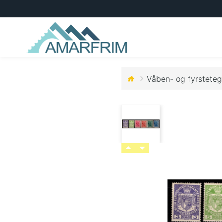
Våben- og fyrsteteg