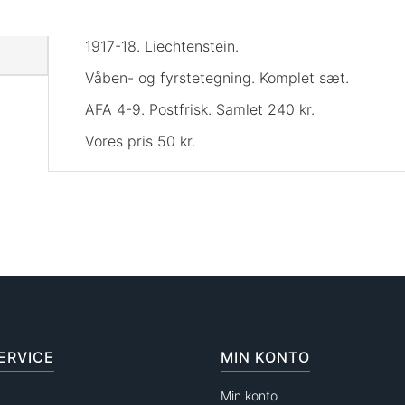
1917-18. Liechtenstein.
Våben- og fyrstetegning. Komplet sæt.
AFA 4-9. Postfrisk. Samlet 240 kr.
Vores pris 50 kr.
ERVICE
MIN KONTO
Min konto