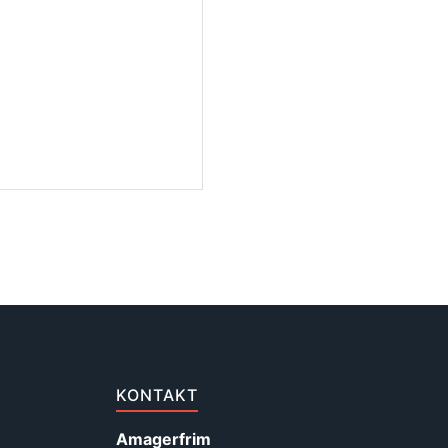
KONTAKT
Amagerfrim