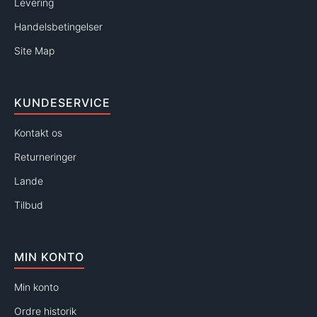
Levering
Handelsbetingelser
Site Map
KUNDESERVICE
Kontakt os
Returneringer
Lande
Tilbud
MIN KONTO
Min konto
Ordre historik