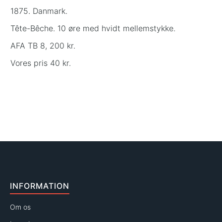
1875. Danmark.
Tête-Bêche. 10 øre med hvidt mellemstykke.
AFA TB 8, 200 kr.
Vores pris 40 kr.
INFORMATION
Om os