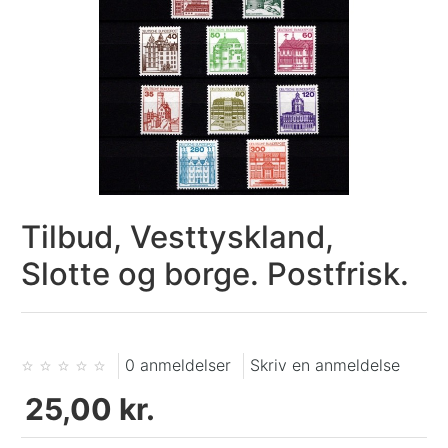
Tilbud, Vesttyskland,
Slotte og borge. Postfrisk.
0 anmeldelser
Skriv en anmeldelse
25,00 kr.