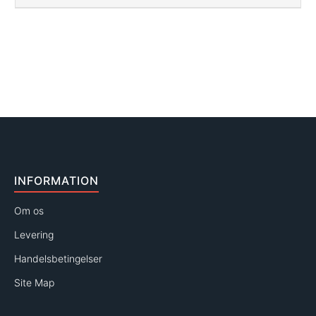
INFORMATION
Om os
Levering
Handelsbetingelser
Site Map