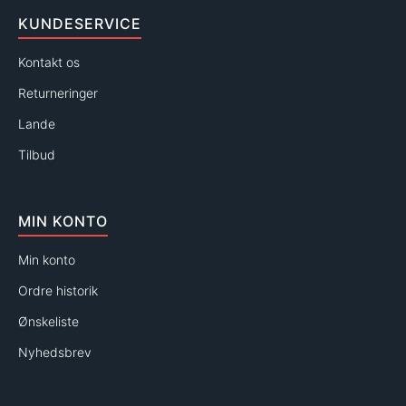
KUNDESERVICE
Kontakt os
Returneringer
Lande
Tilbud
MIN KONTO
Min konto
Ordre historik
Ønskeliste
Nyhedsbrev