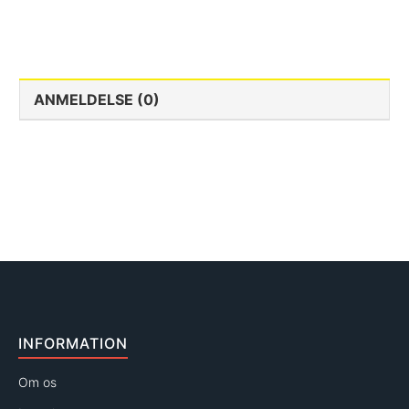
ANMELDELSE (0)
INFORMATION
Om os