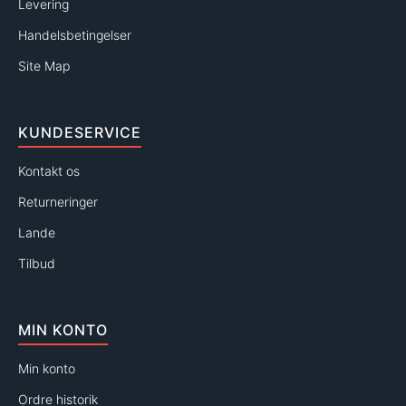
Levering
Handelsbetingelser
Site Map
KUNDESERVICE
Kontakt os
Returneringer
Lande
Tilbud
MIN KONTO
Min konto
Ordre historik