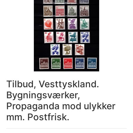
Tilbud, Vesttyskland.
Bygningsværker,
Propaganda mod ulykker
mm. Postfrisk.