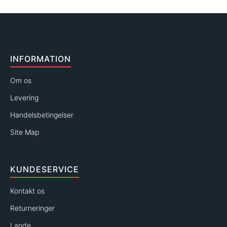
INFORMATION
Om os
Levering
Handelsbetingelser
Site Map
KUNDESERVICE
Kontakt os
Returneringer
Lande