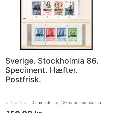
Sverige. Stockholmia 86.
Speciment. Hæfter.
Postfrisk.
0 anmeldelser
Skriv en anmeldelse