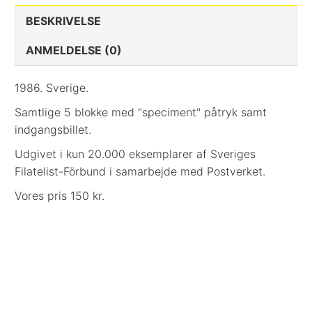
BESKRIVELSE
ANMELDELSE (0)
1986. Sverige.
Samtlige 5 blokke med "speciment" påtryk samt
indgangsbillet.
Udgivet i kun 20.000 eksemplarer af Sveriges
Filatelist-Förbund i samarbejde med Postverket.
Vores pris 150 kr.