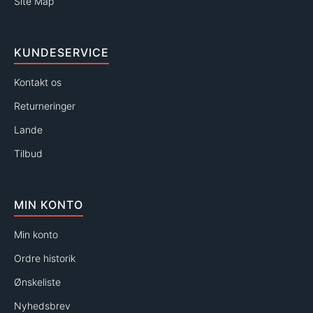
Site Map
KUNDESERVICE
Kontakt os
Returneringer
Lande
Tilbud
MIN KONTO
Min konto
Ordre historik
Ønskeliste
Nyhedsbrev