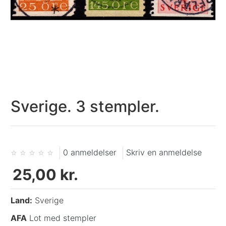
Sverige. 3 stempler.
0 anmeldelser
Skriv en anmeldelse
25,00 kr.
Land:
Sverige
AFA
Lot med stempler