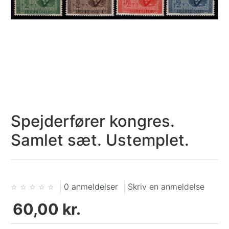
Spejderfører kongres.
Samlet sæt. Ustemplet.
0 anmeldelser
Skriv en anmeldelse
60,00 kr.