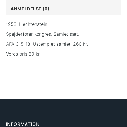
ANMELDELSE (0)
1953. Liechtenstein.
Spejderfører kongres. Samlet sæt.
AFA 315-18. Ustemplet samlet, 260 kr.
Vores pris 60 kr.
INFORMATION