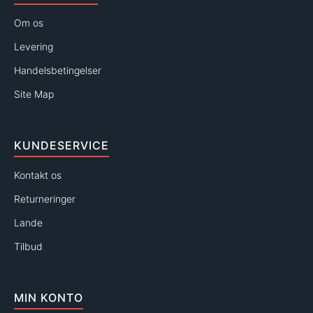
Om os
Levering
Handelsbetingelser
Site Map
KUNDESERVICE
Kontakt os
Returneringer
Lande
Tilbud
MIN KONTO