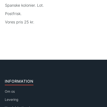
Spanske kolonier. Lot.
Postfrisk.
Vores pris 25 kr.
INFORMATION
Om os
Levering