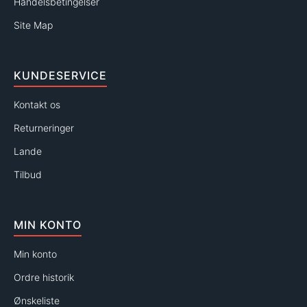
Handelsbetingelser
Site Map
KUNDESERVICE
Kontakt os
Returneringer
Lande
Tilbud
MIN KONTO
Min konto
Ordre historik
Ønskeliste