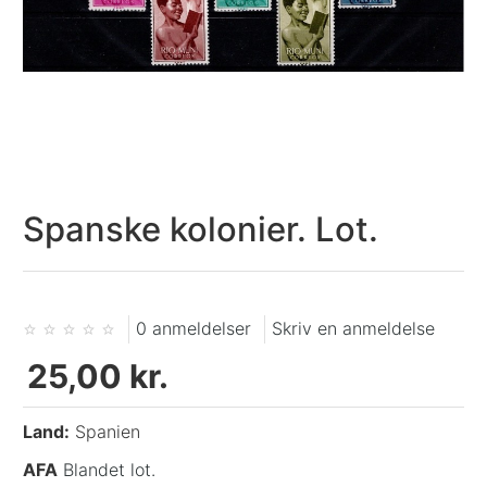
Spanske kolonier. Lot.
0 anmeldelser
Skriv en anmeldelse
25,00 kr.
Land:
Spanien
AFA
Blandet lot.