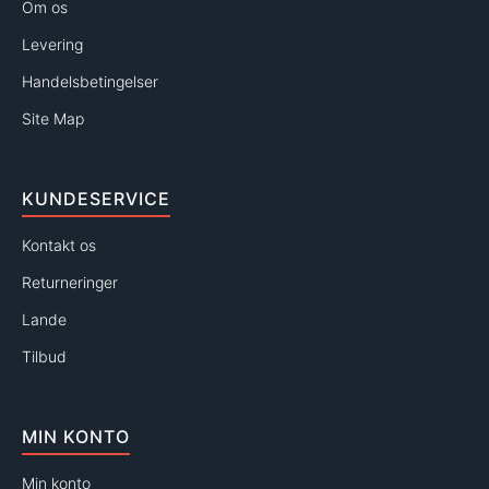
Om os
Levering
Handelsbetingelser
Site Map
KUNDESERVICE
Kontakt os
Returneringer
Lande
Tilbud
MIN KONTO
Min konto