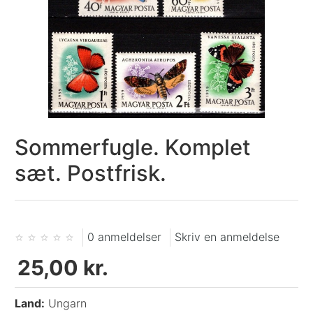
Sommerfugle. Komplet
sæt. Postfrisk.
0 anmeldelser
Skriv en anmeldelse
25,00 kr.
Land:
Ungarn