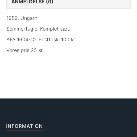
ANMELDELSE (0)
1959. Ungarn.
Sommerfugle. Komplet sæt.
AFA 1604-10. Postfrisk, 100 kr.
Vores pris 25 kr.
INFORMATION