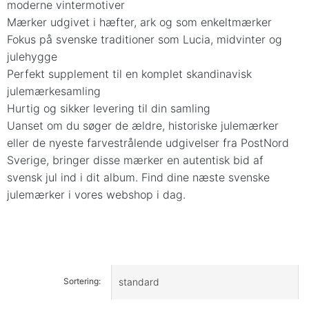
moderne vintermotiver
Mærker udgivet i hæfter, ark og som enkeltmærker
Fokus på svenske traditioner som Lucia, midvinter og
julehygge
Perfekt supplement til en komplet skandinavisk
julemærkesamling
Hurtig og sikker levering til din samling
Uanset om du søger de ældre, historiske julemærker
eller de nyeste farvestrålende udgivelser fra PostNord
Sverige, bringer disse mærker en autentisk bid af
svensk jul ind i dit album. Find dine næste svenske
julemærker i vores webshop i dag.
Sortering: