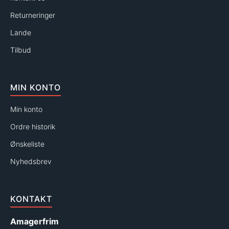
Returneringer
Lande
Tilbud
MIN KONTO
Min konto
Ordre historik
Ønskeliste
Nyhedsbrev
KONTAKT
Amagerfrim