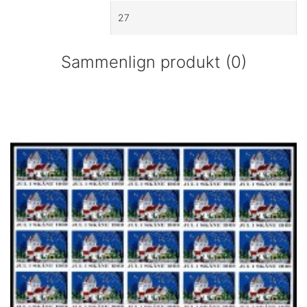
Sammenlign produkt (0)