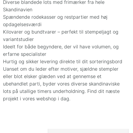
Diverse blandede lots med frimærker fra hele
Skandinavien
Spændende rodekasser og restpartier med høj
opdagelsesværdi
Kilovarer og bundtvarer – perfekt til stempeljagt og
variantstudier
Ideelt for både begyndere, der vil have volumen, og
erfarne specialister
Hurtig og sikker levering direkte til dit sorteringsbord
Uanset om du leder efter motiver, sjældne stempler
eller blot elsker glæden ved at gennemse et
ubehandlet parti, byder vores diverse skandinaviske
lots på utallige timers underholdning. Find dit næste
projekt i vores webshop i dag.