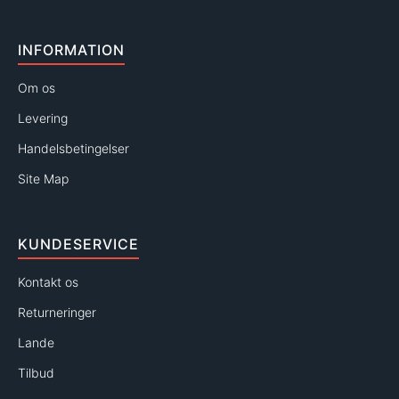
INFORMATION
Om os
Levering
Handelsbetingelser
Site Map
KUNDESERVICE
Kontakt os
Returneringer
Lande
Tilbud