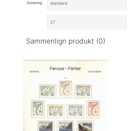
Sortering:
Sammenlign produkt (0)