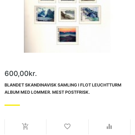
600,00kr.
BLANDET SKANDINAVISK SAMLING I FLOT LEUCHTTURM
ALBUM MED LOMMER. MEST POSTFRISK.