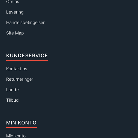
Om os
Levering
Handelsbetingelser
Site Map
KUNDESERVICE
Kontakt os
Returneringer
Lande
Tilbud
MIN KONTO
Min konto