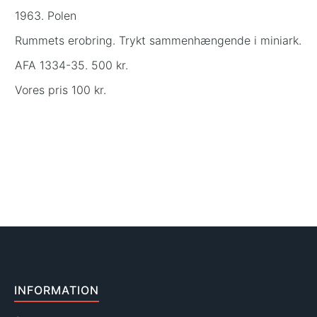
1963. Polen
Rummets erobring. Trykt sammenhængende i miniark.
AFA 1334-35. 500 kr.
Vores pris 100 kr.
INFORMATION