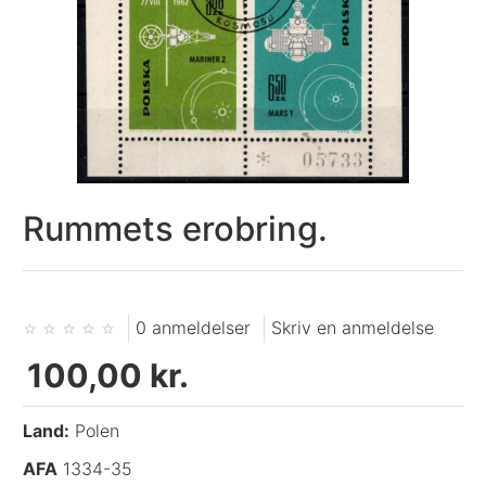
Rummets erobring.
0 anmeldelser
Skriv en anmeldelse
100,00 kr.
Land:
Polen
AFA
1334-35