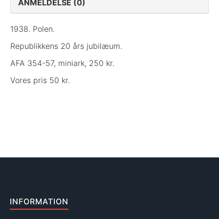
ANMELDELSE (0)
1938. Polen.
Republikkens 20 års jubilæum.
AFA 354-57, miniark, 250 kr.
Vores pris 50 kr.
INFORMATION