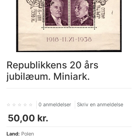
Republikkens 20 års
jubilæum. Miniark.
0 anmeldelser
Skriv en anmeldelse
50,00 kr.
Land:
Polen