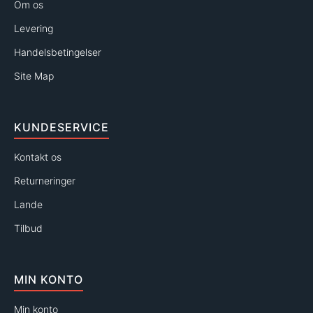
Om os
Levering
Handelsbetingelser
Site Map
KUNDESERVICE
Kontakt os
Returneringer
Lande
Tilbud
MIN KONTO
Min konto