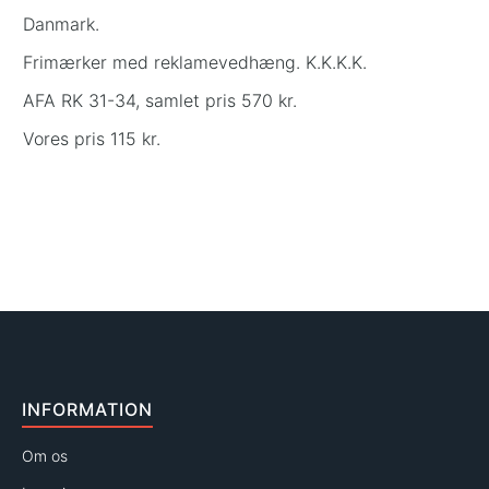
Danmark.
Frimærker med reklamevedhæng. K.K.K.K.
AFA RK 31-34, samlet pris 570 kr.
Vores pris 115 kr.
INFORMATION
Om os