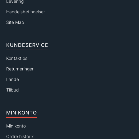
Levering
Handelsbetingelser
Site Map
KUNDESERVICE
Kontakt os
Returneringer
Lande
Tilbud
MIN KONTO
Min konto
Ordre historik