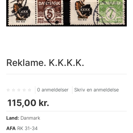
Reklame. K.K.K.K.
0 anmeldelser
Skriv en anmeldelse
115,00 kr.
Land:
Danmark
AFA
RK 31-34