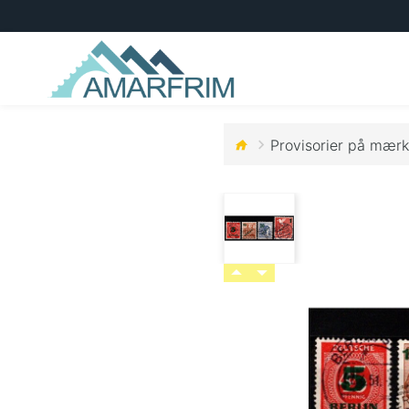
Provisorier på mærk