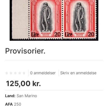
Provisorier.
0 anmeldelser
Skriv en anmeldelse
125,00 kr.
Land:
San Marino
AFA
250