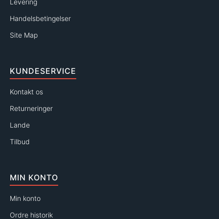
Levering
Handelsbetingelser
Site Map
KUNDESERVICE
Kontakt os
Returneringer
Lande
Tilbud
MIN KONTO
Min konto
Ordre historik