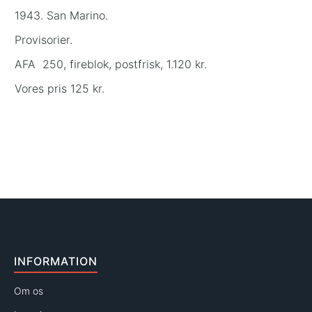
1943. San Marino.
Provisorier.
AFA 250, fireblok, postfrisk, 1.120 kr.
Vores pris 125 kr.
INFORMATION
Om os