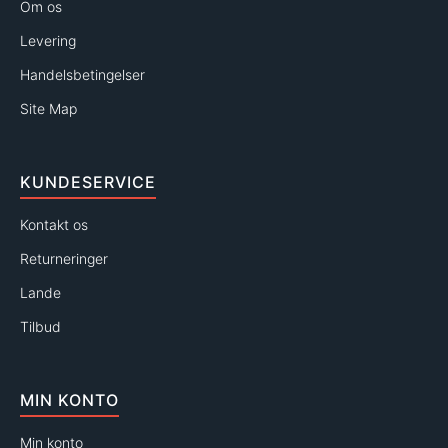
Om os
Levering
Handelsbetingelser
Site Map
KUNDESERVICE
Kontakt os
Returneringer
Lande
Tilbud
MIN KONTO
Min konto