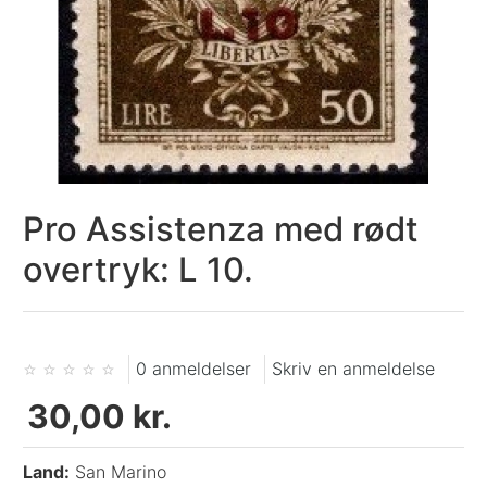
Pro Assistenza med rødt
overtryk: L 10.
0 anmeldelser
Skriv en anmeldelse
30,00 kr.
Land:
San Marino