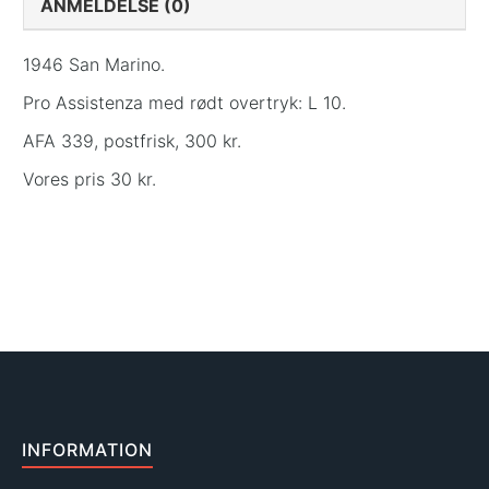
ANMELDELSE (0)
1946 San Marino.
Pro Assistenza med rødt overtryk: L 10.
AFA 339, postfrisk, 300 kr.
Vores pris 30 kr.
INFORMATION