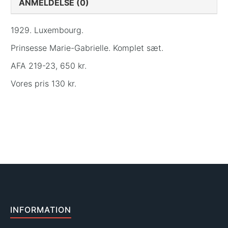
ANMELDELSE (0)
1929. Luxembourg.
Prinsesse Marie-Gabrielle. Komplet sæt.
AFA 219-23, 650 kr.
Vores pris 130 kr.
INFORMATION