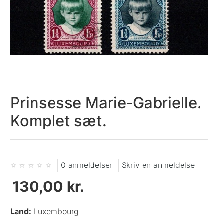
Prinsesse Marie-Gabrielle.
Komplet sæt.
0 anmeldelser
Skriv en anmeldelse
130,00 kr.
Land:
Luxembourg