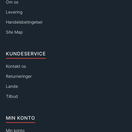
Om os
Levering
Handelsbetingelser
Site Map
KUNDESERVICE
Kontakt os
Returneringer
Lande
Tilbud
MIN KONTO
Min konto