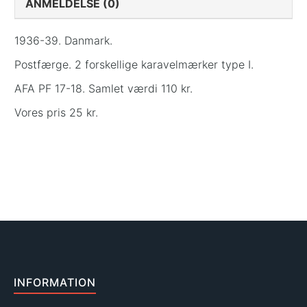
ANMELDELSE (0)
1936-39. Danmark.
Postfærge. 2 forskellige karavelmærker type I.
AFA PF 17-18. Samlet værdi 110 kr.
Vores pris 25 kr.
INFORMATION