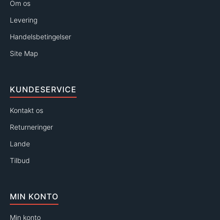
Om os
Levering
Handelsbetingelser
Site Map
KUNDESERVICE
Kontakt os
Returneringer
Lande
Tilbud
MIN KONTO
Min konto