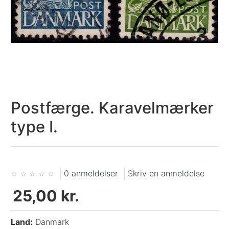
Postfærge. Karavelmærker
type I.
0 anmeldelser
Skriv en anmeldelse
25,00 kr.
Land:
Danmark