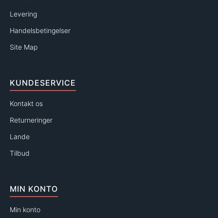
Levering
Handelsbetingelser
Site Map
KUNDESERVICE
Kontakt os
Returneringer
Lande
Tilbud
MIN KONTO
Min konto