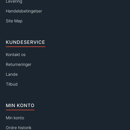
Levering
Handelsbetingelser
Site Map
KUNDESERVICE
Kontakt os
Returneringer
Lande
Tilbud
MIN KONTO
Min konto
Ordre historik