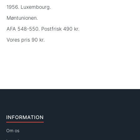
1956. Luxembourg.
Møntunionen.
AFA 548-550. Postfrisk 490 kr.
Vores pris 90 kr.
INFORMATION
Om os