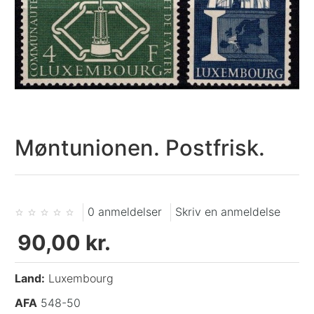
Møntunionen. Postfrisk.
0 anmeldelser
Skriv en anmeldelse
90,00 kr.
Land:
Luxembourg
AFA
548-50