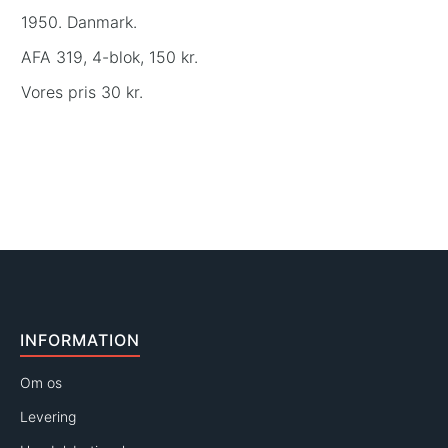
1950. Danmark.
AFA 319, 4-blok, 150 kr.
Vores pris 30 kr.
INFORMATION
Om os
Levering