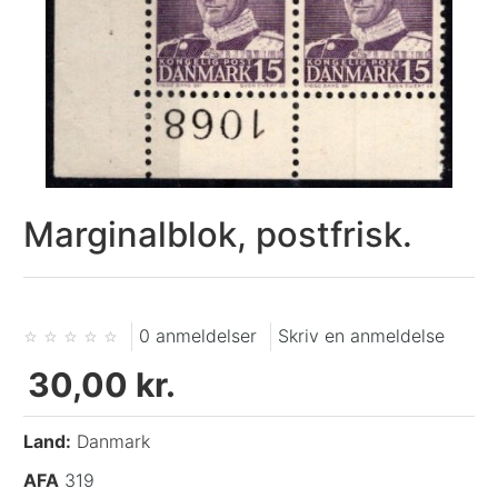
Marginalblok, postfrisk.
0 anmeldelser
Skriv en anmeldelse
30,00 kr.
Land:
Danmark
AFA
319