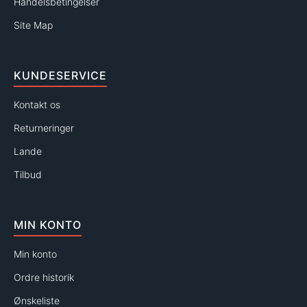
Handelsbetingelser
Site Map
KUNDESERVICE
Kontakt os
Returneringer
Lande
Tilbud
MIN KONTO
Min konto
Ordre historik
Ønskeliste