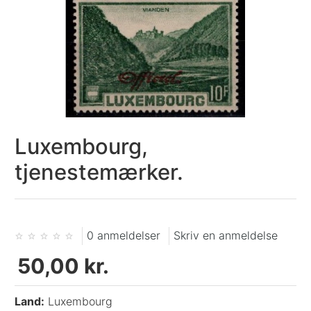
Luxembourg,
tjenestemærker.
0 anmeldelser
Skriv en anmeldelse
50,00 kr.
Land:
Luxembourg