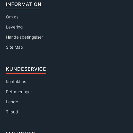
INFORMATION
Om os
Levering
Handelsbetingelser
Site Map
KUNDESERVICE
Kontakt os
Returneringer
Lande
Tilbud