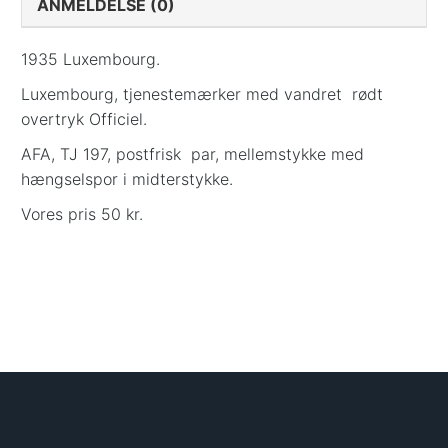
ANMELDELSE (0)
1935 Luxembourg.
Luxembourg, tjenestemærker med vandret rødt
overtryk Officiel.
AFA, TJ 197, postfrisk par, mellemstykke med
hængselspor i midterstykke.
Vores pris 50 kr.