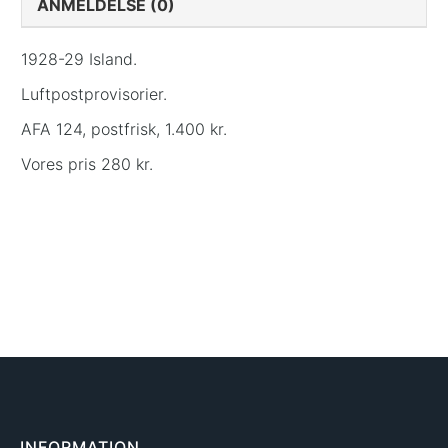
ANMELDELSE (0)
1928-29 Island.
Luftpostprovisorier.
AFA 124, postfrisk, 1.400 kr.
Vores pris 280 kr.
INFORMATION