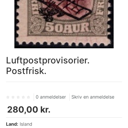
Luftpostprovisorier.
Postfrisk.
0 anmeldelser
Skriv en anmeldelse
280,00 kr.
Land:
Island