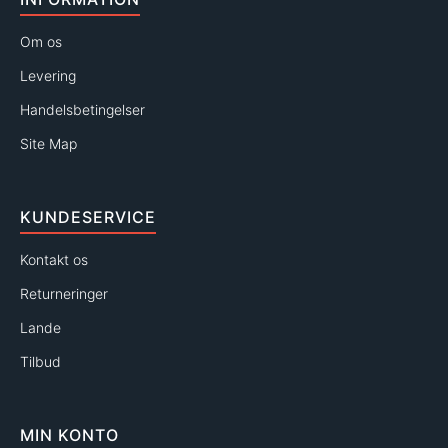
Om os
Levering
Handelsbetingelser
Site Map
KUNDESERVICE
Kontakt os
Returneringer
Lande
Tilbud
MIN KONTO