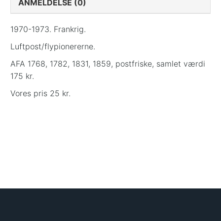
ANMELDELSE (0)
1970-1973. Frankrig.
Luftpost/flypionererne.
AFA 1768, 1782, 1831, 1859, postfriske, samlet værdi
175 kr.
Vores pris 25 kr.