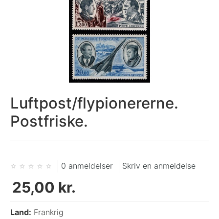
Luftpost/flypionererne.
Postfriske.
0 anmeldelser
Skriv en anmeldelse
25,00 kr.
Land:
Frankrig