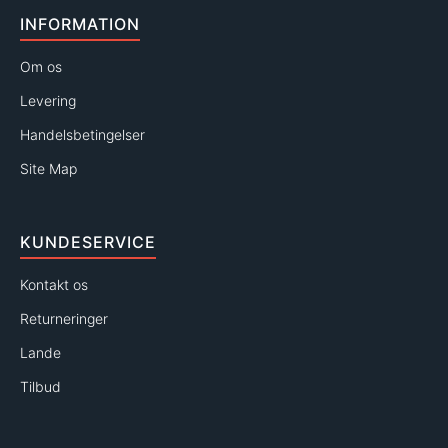
INFORMATION
Om os
Levering
Handelsbetingelser
Site Map
KUNDESERVICE
Kontakt os
Returneringer
Lande
Tilbud