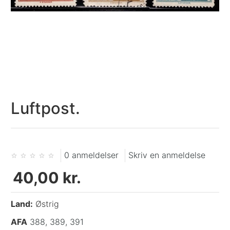
Luftpost.
0 anmeldelser
Skriv en anmeldelse
40,00 kr.
Land:
Østrig
AFA
388, 389, 391