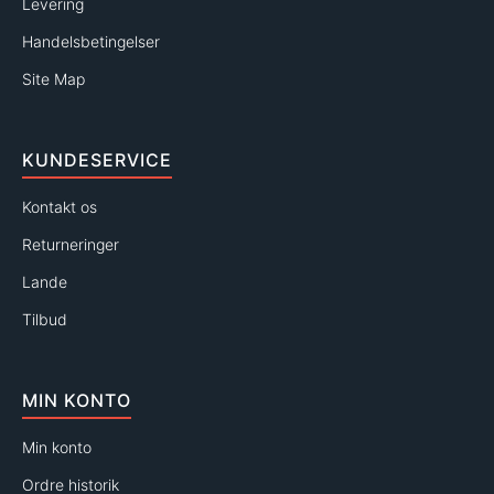
Levering
Handelsbetingelser
Site Map
KUNDESERVICE
Kontakt os
Returneringer
Lande
Tilbud
MIN KONTO
Min konto
Ordre historik