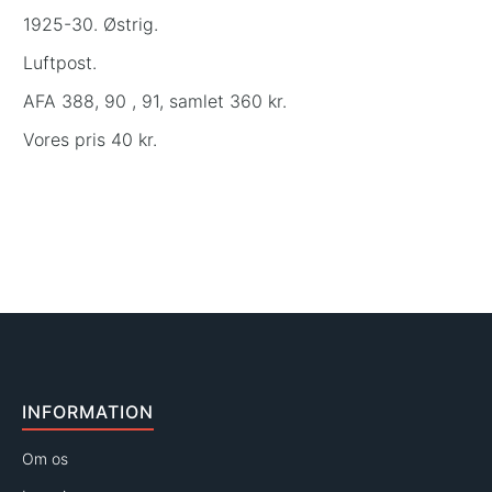
1925-30. Østrig.
Luftpost.
AFA 388, 90 , 91, samlet 360 kr.
Vores pris 40 kr.
INFORMATION
Om os