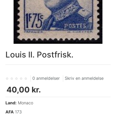
Louis II. Postfrisk.
0 anmeldelser
Skriv en anmeldelse
40,00 kr.
Land:
Monaco
AFA
173