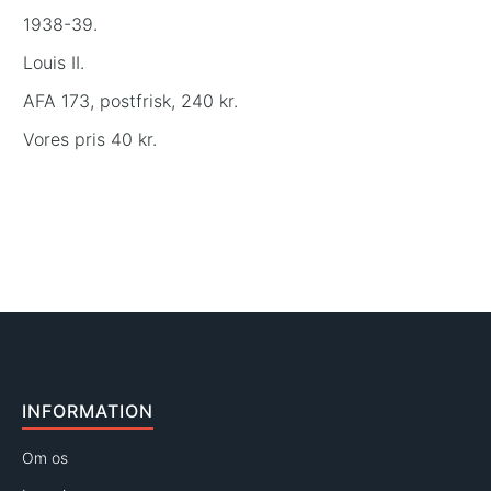
1938-39.
Louis II.
AFA 173, postfrisk, 240 kr.
Vores pris 40 kr.
INFORMATION
Om os