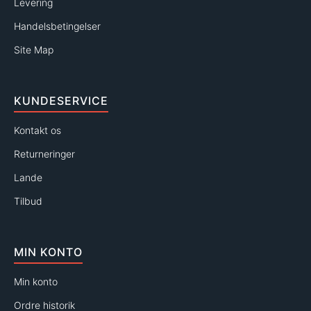
Levering
Handelsbetingelser
Site Map
KUNDESERVICE
Kontakt os
Returneringer
Lande
Tilbud
MIN KONTO
Min konto
Ordre historik