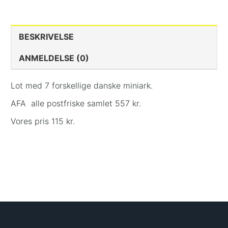
BESKRIVELSE
ANMELDELSE (0)
Lot med 7 forskellige danske miniark.
AFA alle postfriske samlet 557 kr.
Vores pris 115 kr.