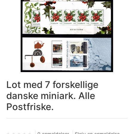
Lot med 7 forskellige
danske miniark. Alle
Postfriske.