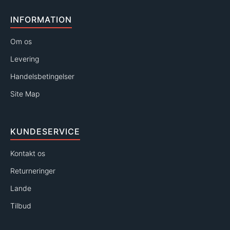
INFORMATION
Om os
Levering
Handelsbetingelser
Site Map
KUNDESERVICE
Kontakt os
Returneringer
Lande
Tilbud