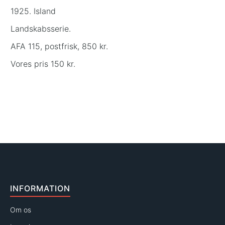
1925. Island
Landskabsserie.
AFA 115, postfrisk, 850 kr.
Vores pris 150 kr.
INFORMATION
Om os