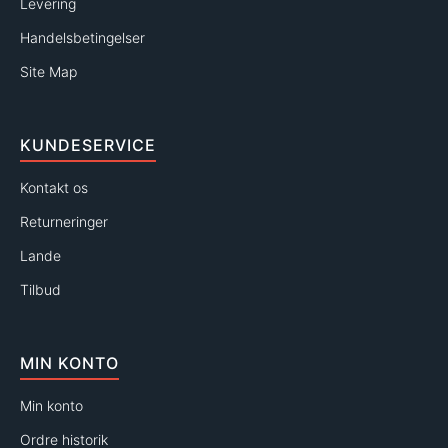
Levering
Handelsbetingelser
Site Map
KUNDESERVICE
Kontakt os
Returneringer
Lande
Tilbud
MIN KONTO
Min konto
Ordre historik