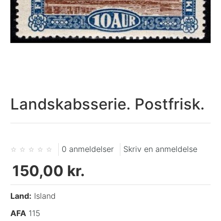
Landskabsserie. Postfrisk.
0 anmeldelser
Skriv en anmeldelse
150,00 kr.
Land:
Island
AFA
115