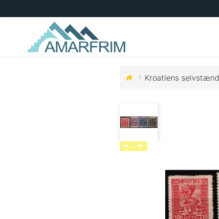
Kroatiens selvstænd