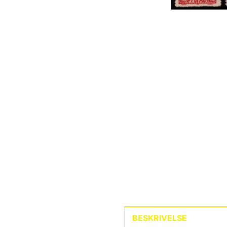
BESKRIVELSE