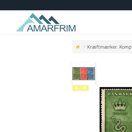
Kræftmærker. Komple