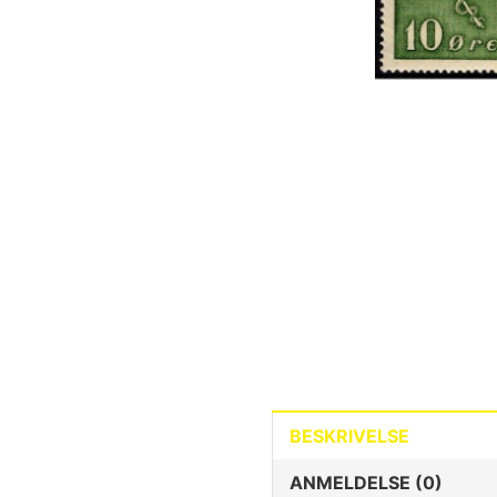
BESKRIVELSE
ANMELDELSE (0)