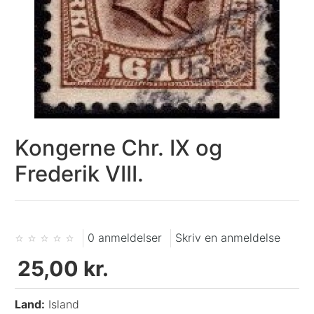
Kongerne Chr. IX og
Frederik VIII.
0 anmeldelser
Skriv en anmeldelse
25,00 kr.
Land:
Island