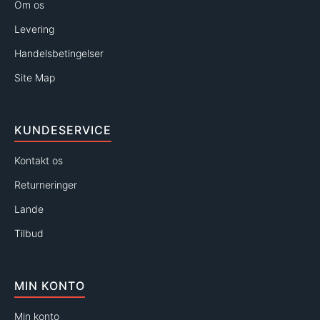
Om os
Levering
Handelsbetingelser
Site Map
KUNDESERVICE
Kontakt os
Returneringer
Lande
Tilbud
MIN KONTO
Min konto