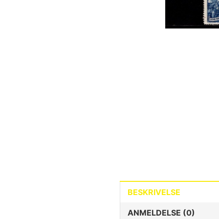
BESKRIVELSE
ANMELDELSE (0)