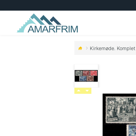
Kirkemøde. Komplet