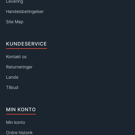
Levering
Handelsbetingelser
Site Map
KUNDESERVICE
Kontakt os
Returneringer
Lande
Tilbud
MIN KONTO
Min konto
Ordre historik