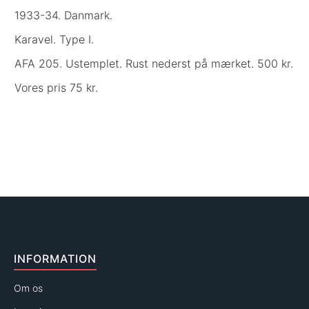
1933-34. Danmark.
Karavel. Type I.
AFA 205. Ustemplet. Rust nederst på mærket. 500 kr.
Vores pris 75 kr.
INFORMATION
Om os