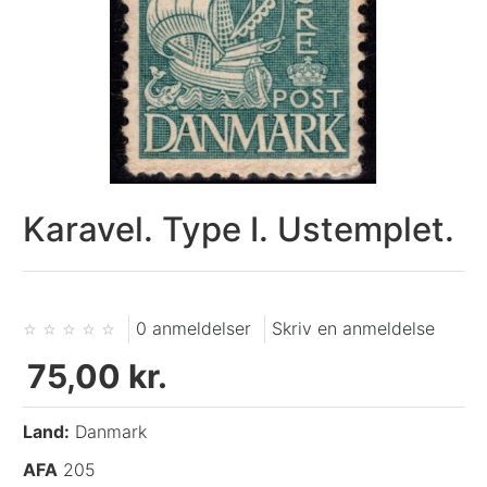
Karavel. Type I. Ustemplet.
0 anmeldelser
Skriv en anmeldelse
75,00 kr.
Land:
Danmark
AFA
205